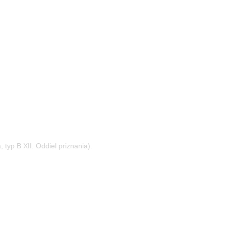
typ B XII. Oddiel priznania).